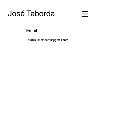
José Taborda
Email: