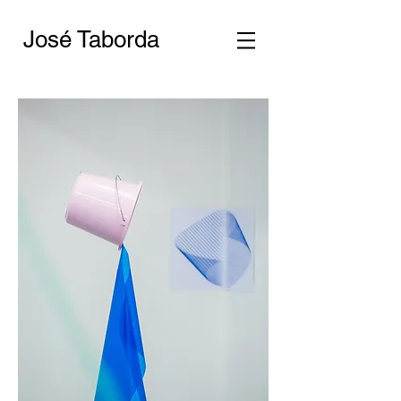
José Taborda